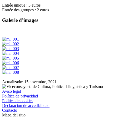
Entrée unique : 3 euros
Entrée des groupes : 2 euros
Galerie d’images
Actualizado:
15 novembre, 2021
Aviso legal
Política de privacidad
Política de cookies
Declaración de accesibilidad
Contacto
Mapa del sitio