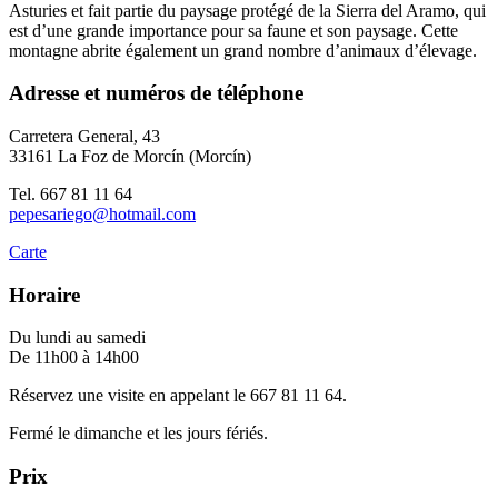
Asturies et fait partie du paysage protégé de la Sierra del Aramo, qui
est d’une grande importance pour sa faune et son paysage. Cette
montagne abrite également un grand nombre d’animaux d’élevage.
Adresse et numéros de téléphone
Carretera General, 43
33161 La Foz de Morcín (Morcín)
Tel. 667 81 11 64
pepesariego@hotmail.com
Carte
Horaire
Du lundi au samedi
De 11h00 à 14h00
Réservez une visite en appelant le 667 81 11 64.
Fermé le dimanche et les jours fériés.
Prix