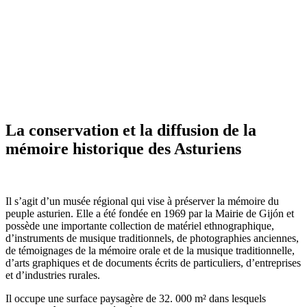
MUSÉU DEL PUEBLU D’ASTURIES
La conservation et la diffusion de la
mémoire historique des Asturiens
Il s’agit d’un musée régional qui vise à préserver la mémoire du
peuple asturien. Elle a été fondée en 1969 par la Mairie de Gijón et
possède une importante collection de matériel ethnographique,
d’instruments de musique traditionnels, de photographies anciennes,
de témoignages de la mémoire orale et de la musique traditionnelle,
d’arts graphiques et de documents écrits de particuliers, d’entreprises
et d’industries rurales.
Il occupe une surface paysagère de 32. 000 m² dans lesquels