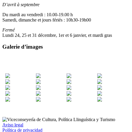
D’avril à septembre
Du mardi au vendredi : 10.00-19.00 h
Samedi, dimanche et jours fériés : 10h30-19h00
Fermé
Lundi 24, 25 et 31 décembre, 1er et 6 janvier, et mardi gras
Galerie d’images
Aviso legal
Política de privacidad